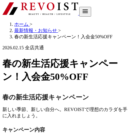
ホーム
>
最新情報・お知らせ
>
春の新生活応援キャンペーン！入会金50%OFF
2026.02.15
全店共通
春の新生活応援キャンペー
ン！入会金50%OFF
春の新生活応援キャンペーン
新しい季節、新しい自分へ。REVOISTで理想のカラダを手
に入れましょう。
キャンペーン内容