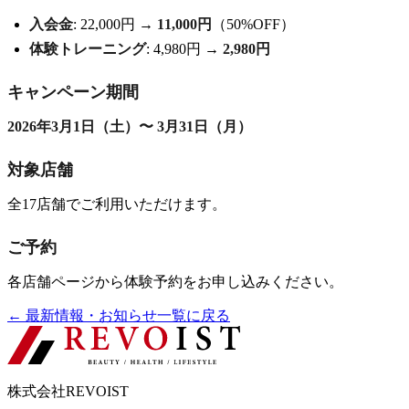
入会金
: 22,000円 →
11,000円
（50%OFF）
体験トレーニング
: 4,980円 →
2,980円
キャンペーン期間
2026年3月1日（土）〜 3月31日（月）
対象店舗
全17店舗でご利用いただけます。
ご予約
各店舗ページから体験予約をお申し込みください。
←
最新情報・お知らせ一覧に戻る
株式会社REVOIST